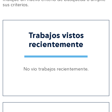
sus criterios.
Trabajos vistos
recientemente
No vio trabajos recientemente.