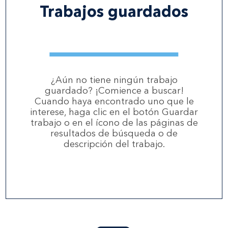
Trabajos guardados
¿Aún no tiene ningún trabajo
guardado? ¡Comience a buscar!
Cuando haya encontrado uno que le
interese, haga clic en el botón Guardar
trabajo o en el ícono de las páginas de
resultados de búsqueda o de
descripción del trabajo.