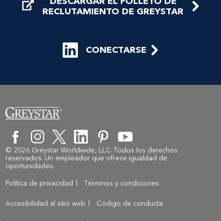
DESCARGAR EL FOLLETO DE
RECLUTAMIENTO DE GREYSTAR
CONECTARSE
© 2026 Greystar Worldwide, LLC. Todos los derechos
reservados. Un empleador que ofrece igualdad de
oportunidades.
Política de privacidad
Términos y condiciones
Accesibilidad al sitio web
Código de conducta