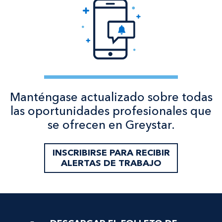
Manténgase actualizado sobre todas
las oportunidades profesionales que
se ofrecen en Greystar.
INSCRIBIRSE PARA RECIBIR
ALERTAS DE TRABAJO