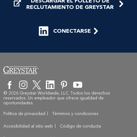
DESCARGAR EL FOLLETO DE
RECLUTAMIENTO DE GREYSTAR
CONECTARSE
© 2026 Greystar Worldwide, LLC. Todos los derechos
reservados. Un empleador que ofrece igualdad de
oportunidades.
Política de privacidad
Términos y condiciones
Accesibilidad al sitio web
Código de conducta