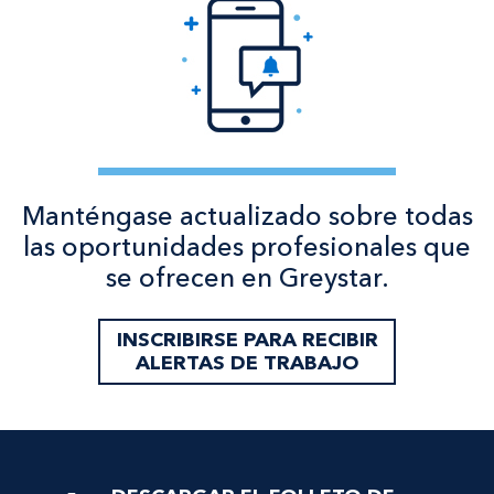
Manténgase actualizado sobre todas
las oportunidades profesionales que
se ofrecen en Greystar.
INSCRIBIRSE PARA RECIBIR
ALERTAS DE TRABAJO