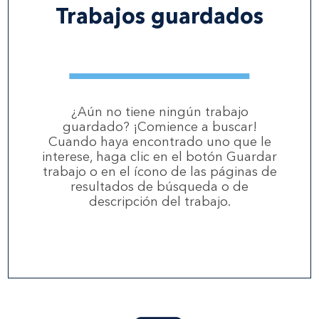
Trabajos guardados
¿Aún no tiene ningún trabajo
guardado? ¡Comience a buscar!
Cuando haya encontrado uno que le
interese, haga clic en el botón Guardar
trabajo o en el ícono de las páginas de
resultados de búsqueda o de
descripción del trabajo.