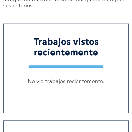
sus criterios.
Trabajos vistos
recientemente
No vio trabajos recientemente.